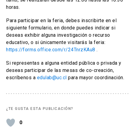
horas.
Para participar en la feria, debes inscribirte en el
siguiente formulario, en donde puedes indicar si
deseas exhibir alguna investigación o recurso
educativo, o si únicamente visitarás la feria:
https://forms.office.com/r/24TnrzKAu8
.
Si representas a alguna entidad pública o privada y
deseas participar de las mesas de co-creación,
escríbenos a
edulab@uc.cl
para mayor coordinación.
¿TE GUSTA ESTA PUBLICACIÓN?
0