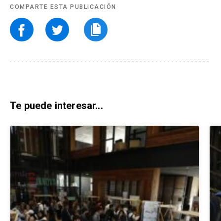
COMPARTE ESTA PUBLICACIÓN
Te puede interesar...