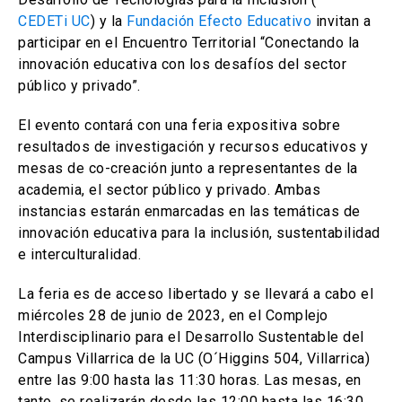
CEDETi UC
) y la
Fundación Efecto Educativo
invitan a
participar en el Encuentro Territorial “Conectando la
innovación educativa con los desafíos del sector
público y privado”.
El evento contará con una feria expositiva sobre
resultados de investigación y recursos educativos y
mesas de co-creación junto a representantes de la
academia, el sector público y privado. Ambas
instancias estarán enmarcadas en las temáticas de
innovación educativa para la inclusión, sustentabilidad
e interculturalidad.
La feria es de acceso libertado y se llevará a cabo el
miércoles 28 de junio de 2023, en el Complejo
Interdisciplinario para el Desarrollo Sustentable del
Campus Villarrica de la UC (O´Higgins 504, Villarrica)
entre las 9:00 hasta las 11:30 horas. Las mesas, en
tanto, se realizarán desde las 12:00 hasta las 16:30