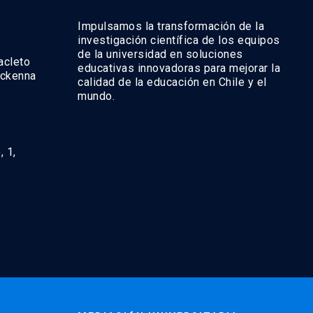
Impulsamos la transformación de la
investigación científica de los equipos
de la universidad en soluciones
acleto
educativas innovadoras para mejorar la
ackenna
calidad de la educación en Chile y el
mundo.
, 1,