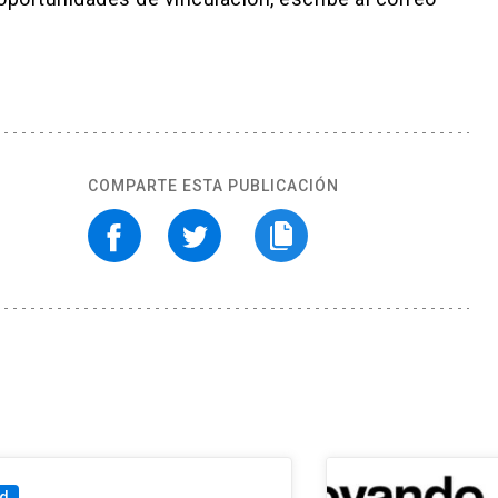
COMPARTE ESTA PUBLICACIÓN
ad