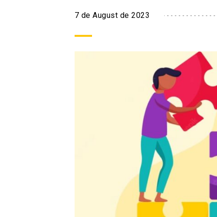
7 de August de 2023