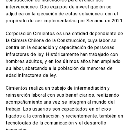
intervenciones. Dos equipos de investigación se
adjudicaron la ejecución de estas soluciones, con el
propósito de ser implementadas por Sename en 2021.
Corporación Cimientos es una entidad dependiente de
la Cámara Chilena de la Construcción, cuya labor se
centra en la educación y capacitación de personas
infractoras de ley. Históricamente han trabajado con
hombres adultos, y en los últimos años han ampliado
su labor, abarcando a la población de menores de
edad infractores de ley.
Cimientos realiza un trabajo de intermediación y
reinserción laboral con sus beneficiarios, realizando
acompañamiento una vez se integran al mundo del
trabajo. Los usuarios son capacitados en oficios
ligados a la construcción, y recientemente, también en
tecnologías de la comunicación y el desarrollo
innovador.