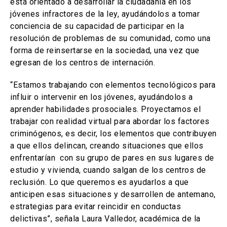
está orientado a desarrollar la ciudadanía en los
jóvenes infractores de la ley, ayudándolos a tomar
conciencia de su capacidad de participar en la
resolución de problemas de su comunidad, como una
forma de reinsertarse en la sociedad, una vez que
egresan de los centros de internación.
“Estamos trabajando con elementos tecnológicos para
influir o intervenir en los jóvenes, ayudándolos a
aprender habilidades prosociales. Proyectamos el
trabajar con realidad virtual para abordar los factores
criminógenos, es decir, los elementos que contribuyen
a que ellos delincan, creando situaciones que ellos
enfrentarían con su grupo de pares en sus lugares de
estudio y vivienda, cuando salgan de los centros de
reclusión. Lo que queremos es ayudarlos a que
anticipen esas situaciones y desarrollen de antemano,
estrategias para evitar reincidir en conductas
delictivas”, señala Laura Valledor, académica de la