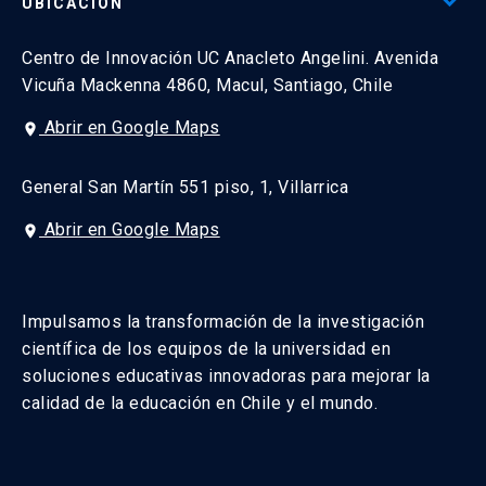
UBICACIÓN
Centro de Innovación UC Anacleto Angelini. Avenida
Vicuña Mackenna 4860, Macul, Santiago, Chile
Abrir en Google Maps
place
General San Martín 551 piso, 1, Villarrica
Abrir en Google Maps
place
Impulsamos la transformación de la investigación
científica de los equipos de la universidad en
soluciones educativas innovadoras para mejorar la
calidad de la educación en Chile y el mundo.