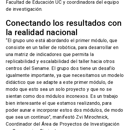
Facultad de Educación UC y coordinadora del equipo
de investigación.
Conectando los resultados con
la realidad nacional
“El grupo uno está abordando el primer módulo, que
consiste en un taller de robótica, para desarrollar en
una matriz de indicadores que permita la
replicabilidad y escalabilidad del taller hacia otros
centros del Sename. El grupo dos tiene un desafío
igualmente importante, ya que necesitamos un modelo
didáctico que se adapte a este primer módulo, de
modo que esto sea un solo proyecto y que no se
sientan como dos módulos inconexos. Es un trabajo
bien interesante el que estamos realizando, para
poder aunar e incorporar estos dos módulos, de modo
que sea un continuo”, manifestó Zvi Mirochnick,
Coordinador del Área de Proyectos de Investigación