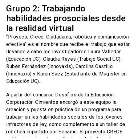
Grupo 2: Trabajando
habilidades prosociales desde
la realidad virtual
“Proyecto Crece: Ciudadanía, robótica y comunicación
efectiva” es el nombre que recibe el trabajo que están
llevando a cabo los investigadores Laura Valledor
(Educación UC), Claudia Reyes (Trabajo Social UC),
Rubén Fernández (Innovaxis), Carolina Castillo
(Innovaxis) y Karen Sáez (Estudiante de Magíster en
Educación UC).
A partir del concurso Desafíos de la Educación,
Corporación Cimientos encargó a este equipo la
creación y puesta en práctica de un programa para
trabajar en las habilidades sociales de los jóvenes
infractores de ley, como complemento a un taller de
robótica impartido por Sename. El proyecto CRECE