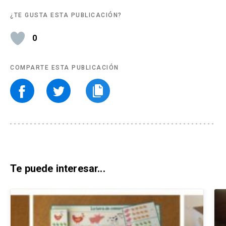
¿TE GUSTA ESTA PUBLICACIÓN?
0
COMPARTE ESTA PUBLICACIÓN
Te puede interesar...