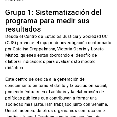
Grupo 1: Sistematización del
programa para medir sus
resultados
Desde el Centro de Estudios Justicia y Sociedad UC
(CJS) proviene el equipo de investigación conformado
por Catalina Droppelmann, Victoria Osorio y Loreto
Muñoz, quienes están abordando el desafío de
elaborar indicadores para evaluar este modelo
didáctico.
Este centro se dedica a la generación de
conocimiento en torno al delito y la exclusión social,
poniendo énfasis en el análisis y la elaboración de
políticas públicas que contribuyan a formar una
sociedad más justa. Han trabajado junto con Sename,
Unicef, además de otros organismos con foco en la
Justicia Juvenil. También cuenta con una línea de