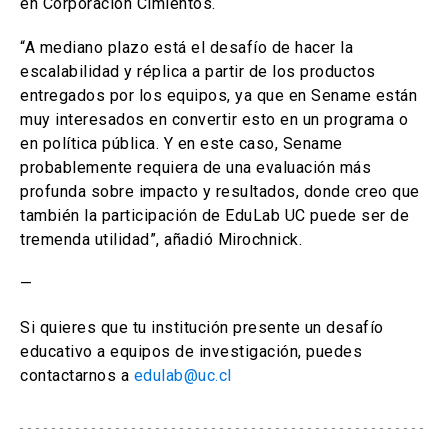
en Corporacion Cimientos.
“A mediano plazo está el desafío de hacer la
escalabilidad y réplica a partir de los productos
entregados por los equipos, ya que en Sename están
muy interesados en convertir esto en un programa o
en política pública. Y en este caso, Sename
probablemente requiera de una evaluación más
profunda sobre impacto y resultados, donde creo que
también la participación de EduLab UC puede ser de
tremenda utilidad”, añadió Mirochnick.
—
Si quieres que tu institución presente un desafío
educativo a equipos de investigación, puedes
contactarnos a
edulab@uc.cl