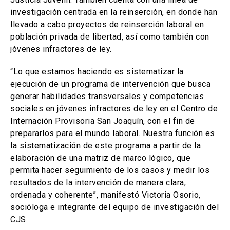
investigación centrada en la reinserción, en donde han
llevado a cabo proyectos de reinserción laboral en
población privada de libertad, así como también con
jóvenes infractores de ley.
“Lo que estamos haciendo es sistematizar la
ejecución de un programa de intervención que busca
generar habilidades transversales y competencias
sociales en jóvenes infractores de ley en el Centro de
Internación Provisoria San Joaquín, con el fin de
prepararlos para el mundo laboral. Nuestra función es
la sistematización de este programa a partir de la
elaboración de una matriz de marco lógico, que
permita hacer seguimiento de los casos y medir los
resultados de la intervención de manera clara,
ordenada y coherente”, manifestó Victoria Osorio,
socióloga e integrante del equipo de investigación del
CJS.