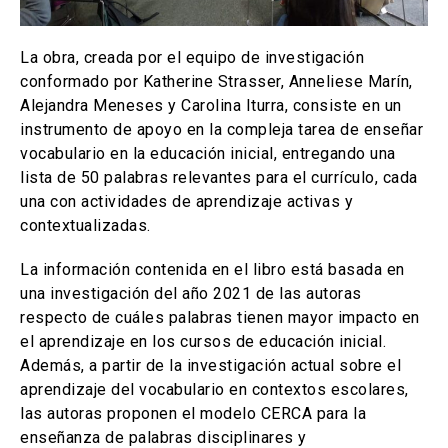
La obra, creada por el equipo de investigación
conformado por Katherine Strasser, Anneliese Marín,
Alejandra Meneses y Carolina Iturra, consiste en un
instrumento de apoyo en la compleja tarea de enseñar
vocabulario en la educación inicial, entregando una
lista de 50 palabras relevantes para el currículo, cada
una con actividades de aprendizaje activas y
contextualizadas.
La información contenida en el libro está basada en
una investigación del año 2021 de las autoras
respecto de cuáles palabras tienen mayor impacto en
el aprendizaje en los cursos de educación inicial.
Además, a partir de la investigación actual sobre el
aprendizaje del vocabulario en contextos escolares,
las autoras proponen el modelo CERCA para la
enseñanza de palabras disciplinares y