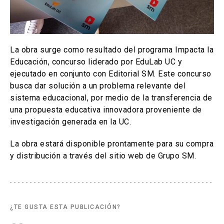
La obra surge como resultado del programa Impacta la
Educación, concurso liderado por EduLab UC y
ejecutado en conjunto con Editorial SM. Este concurso
busca dar solución a un problema relevante del
sistema educacional, por medio de la transferencia de
una propuesta educativa innovadora proveniente de
investigación generada en la UC.
La obra estará disponible prontamente para su compra
y distribución a través del sitio web de Grupo SM.
¿TE GUSTA ESTA PUBLICACIÓN?