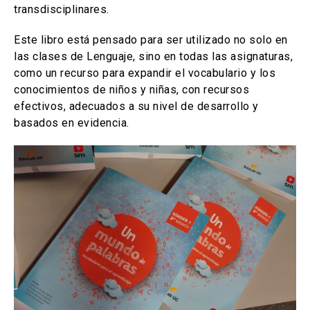
transdisciplinares.
Este libro está pensado para ser utilizado no solo en
las clases de Lenguaje, sino en todas las asignaturas,
como un recurso para expandir el vocabulario y los
conocimientos de niños y niñas, con recursos
efectivos, adecuados a su nivel de desarrollo y
basados en evidencia.