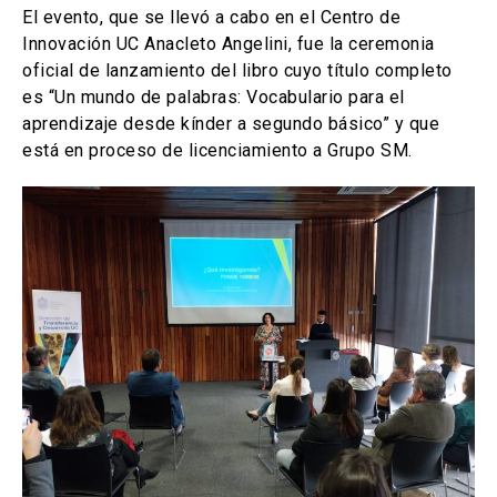
El evento, que se llevó a cabo en el Centro de
Innovación UC Anacleto Angelini, fue la ceremonia
oficial de lanzamiento del libro cuyo título completo
es “Un mundo de palabras: Vocabulario para el
aprendizaje desde kínder a segundo básico” y que
está en proceso de licenciamiento a Grupo SM.