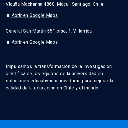
Vicuña Mackenna 4860, Macul, Santiago, Chile
Abrir en Google Maps
place
General San Martín 551 piso, 1, Villarrica
Abrir en Google Maps
place
Impulsamos la transformación de la investigación
científica de los equipos de la universidad en
soluciones educativas innovadoras para mejorar la
calidad de la educación en Chile y el mundo.