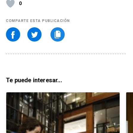
0
COMPARTE ESTA PUBLICACIÓN
Te puede interesar...