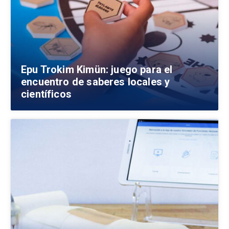
Epu Trokim Kimün: juego para el
encuentro de saberes locales y
científicos