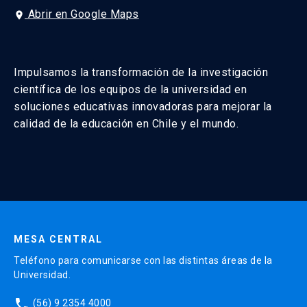
Abrir en Google Maps
place
Impulsamos la transformación de la investigación
científica de los equipos de la universidad en
soluciones educativas innovadoras para mejorar la
calidad de la educación en Chile y el mundo.
MESA CENTRAL
Teléfono para comunicarse con las distintas áreas de la
Universidad.
phone
(56) 9 2354 4000