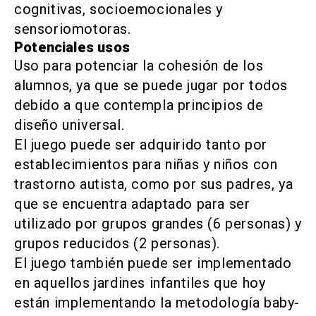
cognitivas, socioemocionales y
sensoriomotoras.
Potenciales usos
Uso para potenciar la cohesión de los
alumnos, ya que se puede jugar por todos
debido a que contempla principios de
diseño universal.
El juego puede ser adquirido tanto por
establecimientos para niñas y niños con
trastorno autista, como por sus padres, ya
que se encuentra adaptado para ser
utilizado por grupos grandes (6 personas) y
grupos reducidos (2 personas).
El juego también puede ser implementado
en aquellos jardines infantiles que hoy
están implementando la metodología baby-