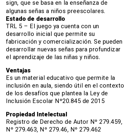
sign, que se basa en la enseñanza de
algunas señas a niños preescolares.
Estado de desarrollo
TRL 5 – El juego ya cuenta con un
desarrollo inicial que permite su
fabricación y comercialización. Se pueden
desarrollar nuevas señas para profundizar
el aprendizaje de las niñas y niños.
Ventajas
Es un material educativo que permite la
inclusión en aula, siendo útil en el contexto
de los desafíos que plantea la Ley de
Inclusión Escolar Nº20.845 de 2015
Propiedad Intelectual
Registro de Derecho de Autor Nº 279.459,
Nº 279.463, Nº 279.46, Nº 279.462