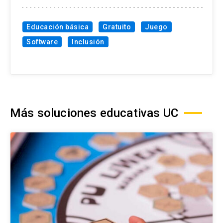
Educación básica
Gratuito
Juego
Software
Inclusión
Más soluciones educativas UC