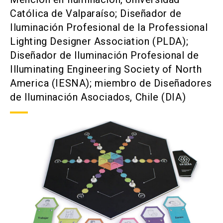
Católica de Valparaíso; Diseñador de
Iluminación Profesional de la Professional
Lighting Designer Association (PLDA);
Diseñador de Iluminación Profesional de
Illuminating Engineering Society of North
America (IESNA); miembro de Diseñadores
de Iluminación Asociados, Chile (DIA)