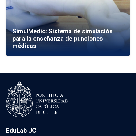
SimulMedic: Sistema de simulación
para la enseñanza de punciones
médicas
EduLab UC