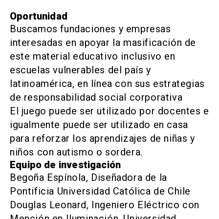
Oportunidad
Buscamos fundaciones y empresas
interesadas en apoyar la masificación de
este material educativo inclusivo en
escuelas vulnerables del país y
latinoamérica, en línea con sus estrategias
de responsabilidad social corporativa
El juego puede ser utilizado por docentes e
igualmente puede ser utilizado en casa
para reforzar los aprendizajes de niñas y
niños con autismo o sordera.
Equipo de investigación
Begoña Espínola, Diseñadora de la
Pontificia Universidad Católica de Chile
Douglas Leonard, Ingeniero Eléctrico con
Mención en Iluminación, Universidad