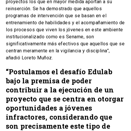
proyectos los que en mayor medida aportan a su
reinserción. Se ha demostrado que aquellos
programas de intervención que se basan en el
entrenamiento de habilidades y el acompañamiento de
los procesos que viven los jóvenes en este ambiente
institucionalizado como es Sename, son
significativamente más efectivos que aquellos que se
centran meramente en la vigilancia y disciplina”,
añadió Loreto Muñoz.
“Postulamos el desafío Edulab
bajo la premisa de poder
contribuir a la ejecución de un
proyecto que se centra en otorgar
oportunidades a jóvenes
infractores, considerando que
son precisamente este tipo de