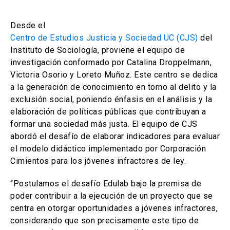
Desde el
Centro de Estudios Justicia y Sociedad UC (CJS)
del
Instituto de Sociología, proviene el equipo de
investigación conformado por Catalina Droppelmann,
Victoria Osorio y Loreto Muñoz. Este centro se dedica
a la generación de conocimiento en torno al delito y la
exclusión social, poniendo énfasis en el análisis y la
elaboración de políticas públicas que contribuyan a
formar una sociedad más justa. El equipo de CJS
abordó el desafío de elaborar indicadores para evaluar
el modelo didáctico implementado por Corporación
Cimientos para los jóvenes infractores de ley.
“Postulamos el desafío Edulab bajo la premisa de
poder contribuir a la ejecución de un proyecto que se
centra en otorgar oportunidades a jóvenes infractores,
considerando que son precisamente este tipo de