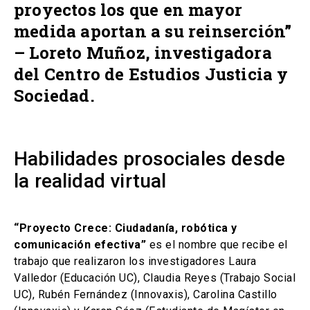
proyectos los que en mayor
medida aportan a su reinserción”
– Loreto Muñoz, investigadora
del Centro de Estudios Justicia y
Sociedad.
Habilidades prosociales desde
la realidad virtual
“Proyecto Crece: Ciudadanía, robótica y
comunicación efectiva”
es el nombre que recibe el
trabajo que realizaron los investigadores Laura
Valledor (Educación UC), Claudia Reyes (Trabajo Social
UC), Rubén Fernández (Innovaxis), Carolina Castillo