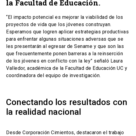
la Facultad de Educación.
“El impacto potencial es mejorar la viabilidad de los
proyectos de vida que los jóvenes construyan.
Esperamos que logren aplicar estrategias productivas
para enfrentar algunas situaciones adversas que se
les presentarán al egresar de Sename y que son las
que frecuentemente ponen barreras a la reinserción
de los jóvenes en conflicto con la ley” señaló Laura
Valledor, académica de la Facultad de Educación UC y
coordinadora del equipo de investigación.
Conectando los resultados con
la realidad nacional
Desde Corporación Cimientos, destacaron el trabajo