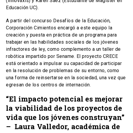
(Innovaxis) y Karen Sáez (Estudiante de Magíster en
Educación UC).
A partir del concurso Desafíos de la Educación,
Corporación Cimientos encargó a este equipo la
creación y puesta en práctica de un programa para
trabajar en las habilidades sociales de los jóvenes
infractores de ley, como complemento a un taller de
robótica impartido por Sename. El proyecto CRECE
está orientado a impulsar su capacidad de participar
en la resolución de problemas de su entorno, como
una forma de reinsertarse en la sociedad, una vez que
egresan de los centros de internación.
“El impacto potencial es mejorar
la viabilidad de los proyectos de
vida que los jóvenes construyan”
– Laura Valledor, académica de