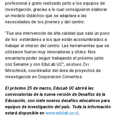
profesional y grato realizado junto a los equipos de
investigación, gracias a lo cual consiguieron elaborar
un modelo didáctico que se adaptara a las
necesidades de los jóvenes y del centro.
“Fue una intervención de alta calidad que sale un poco
de los estándares a los que están acostumbrados a
trabajar al interior del centro. Las herramientas que se
utilizaron fueron muy innovadoras y útiles. Nos
encantaría poder seguir trabajando el próximo junto
con Sename y con EduLab UC”, sostuvo Zvi
Mirochnick, coordinador del área de proyectos de
investigación en Corporacion Cimientos.
El próximo 25 de marzo, EduLab UC abrirá las
convocatorias de la nueva versión de Desafíos de la
Educación, con siete nuevos desafíos educativos para
equipos de investigación del país. Toda la información
estará disponible en
www.edulab.uc.cl
.