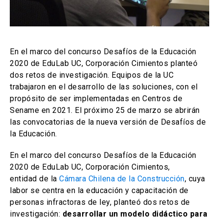
En el marco del concurso Desafíos de la Educación
2020 de EduLab UC, Corporación Cimientos planteó
dos retos de investigación. Equipos de la UC
trabajaron en el desarrollo de las soluciones, con el
propósito de ser implementadas en Centros de
Sename en 2021. El próximo 25 de marzo se abrirán
las convocatorias de la nueva versión de Desafíos de
la Educación.
En el marco del concurso Desafíos de la Educación
2020 de EduLab UC, Corporación Cimientos,
entidad de la
Cámara Chilena de la Construcción
, cuya
labor se centra en la educación y capacitación de
personas infractoras de ley, planteó dos retos de
investigación:
desarrollar un modelo didáctico para