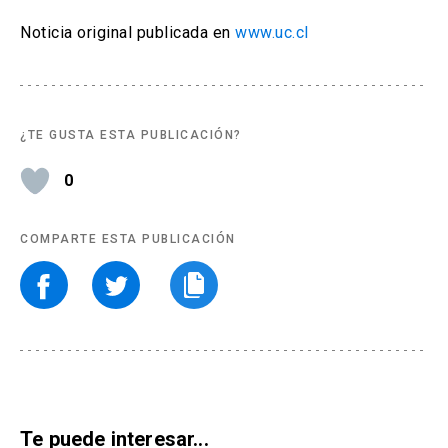
Noticia original publicada en
www.uc.cl
¿TE GUSTA ESTA PUBLICACIÓN?
0
COMPARTE ESTA PUBLICACIÓN
Te puede interesar...