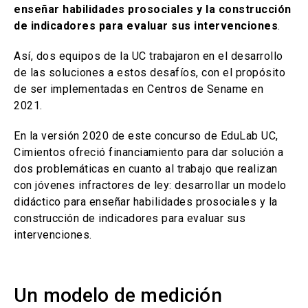
enseñar habilidades prosociales y la construcción
de indicadores para evaluar sus intervenciones
.
Así, dos equipos de la UC trabajaron en el desarrollo
de las soluciones a estos desafíos, con el propósito
de ser implementadas en Centros de Sename en
2021.
En la versión 2020 de este concurso de EduLab UC,
Cimientos ofreció financiamiento para dar solución a
dos problemáticas en cuanto al trabajo que realizan
con jóvenes infractores de ley: desarrollar un modelo
didáctico para enseñar habilidades prosociales y la
construcción de indicadores para evaluar sus
intervenciones.
Un modelo de medición