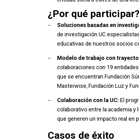
¿Por qué participar
Soluciones basadas en investiga
de investigación UC especialista
educativas de nuestros socios con
Modelo de trabajo con trayecto
colaboraciones con 19 entidades 
que se encuentran Fundación Súm
Masterwise, Fundación Luz y Fun
Colaboración con la UC:
El prog
colaborativo entre la academia y 
que generen un impacto real en p
Casos de éxito