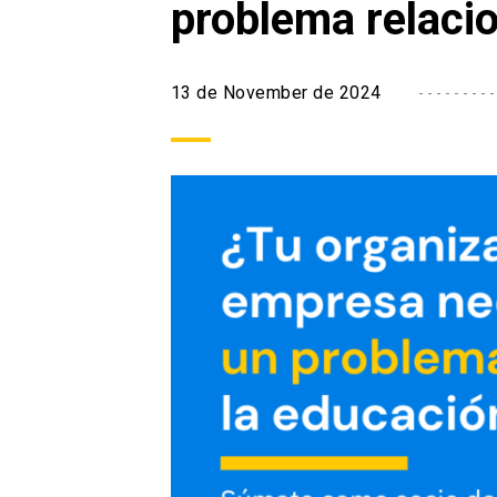
problema relaci
13 de November de 2024