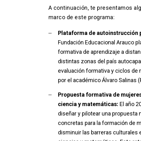
A continuación, te presentamos alg
marco de este programa:
Plataforma de autoinstrucción 
Fundación Educacional Arauco pla
formativa de aprendizaje a dista
distintas zonas del país autocap
evaluación formativa y ciclos de 
por el académico Álvaro Salinas 
Propuesta formativa de mujeres
ciencia y matemáticas:
El año 2
diseñar y pilotear una propuesta
concretas para la formación de 
disminuir las barreras culturales 