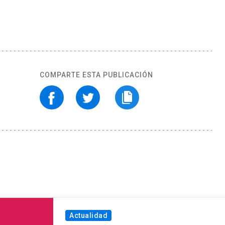
COMPARTE ESTA PUBLICACIÓN
Actualidad