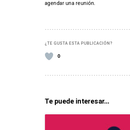
agendar una reunión.
¿TE GUSTA ESTA PUBLICACIÓN?
0
Te puede interesar...