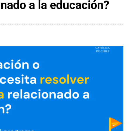
onado a la educación?