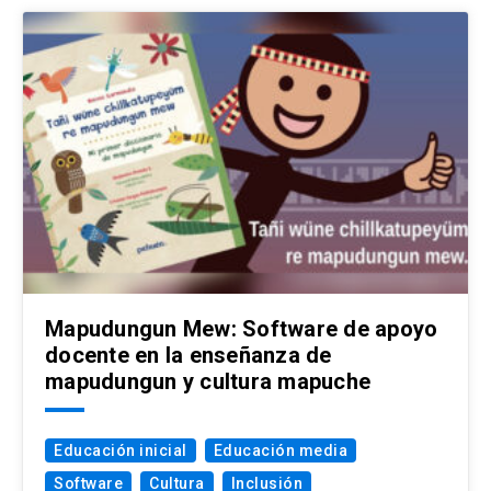
Mapudungun Mew: Software de apoyo
docente en la enseñanza de
mapudungun y cultura mapuche
Educación inicial
Educación media
Software
Cultura
Inclusión