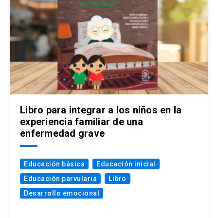
Libro para integrar a los niños en la
experiencia familiar de una
enfermedad grave
Educación básica
Educación inicial
Educación parvularia
Libro
Desarrollo emocional