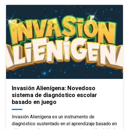
Invasión Alienígena: Novedoso
sistema de diagnóstico escolar
basado en juego
Invasión Alienígena es un instrumento de
diagnóstico sustentado en el aprendizaje basado en