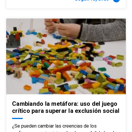
Cambiando la metáfora: uso del juego
crítico para superar la exclusión social
¿Se pueden cambiar las creencias de los