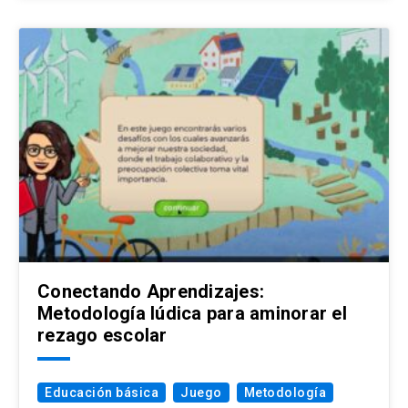
Conectando Aprendizajes:
Metodología lúdica para aminorar el
rezago escolar
Educación básica
Juego
Metodología