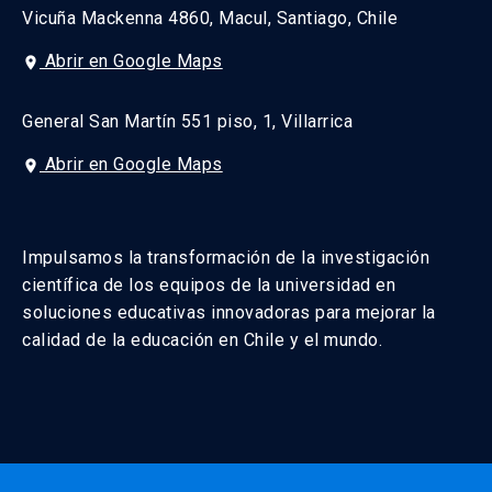
Vicuña Mackenna 4860, Macul, Santiago, Chile
Abrir en Google Maps
place
General San Martín 551 piso, 1, Villarrica
Abrir en Google Maps
place
Impulsamos la transformación de la investigación
científica de los equipos de la universidad en
soluciones educativas innovadoras para mejorar la
calidad de la educación en Chile y el mundo.